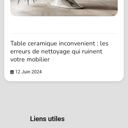
Table ceramique inconvenient : les
erreurs de nettoyage qui ruinent
votre mobilier
12 Juin 2024
Liens utiles