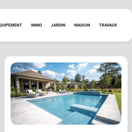
QUIPEMENT
IMMO
JARDIN
MAISON
TRAVAUX