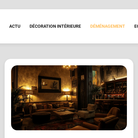
ACTU
DÉCORATION INTÉRIEURE
DÉMÉNAGEMENT
E