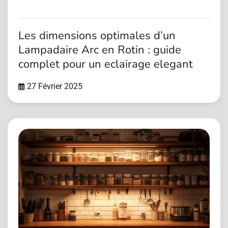
Les dimensions optimales d’un
Lampadaire Arc en Rotin : guide
complet pour un eclairage elegant
27 Février 2025