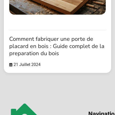
Comment fabriquer une porte de
placard en bois : Guide complet de la
preparation du bois
21 Juillet 2024
Navigati