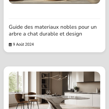
Guide des materiaux nobles pour un
arbre a chat durable et design
9 Août 2024