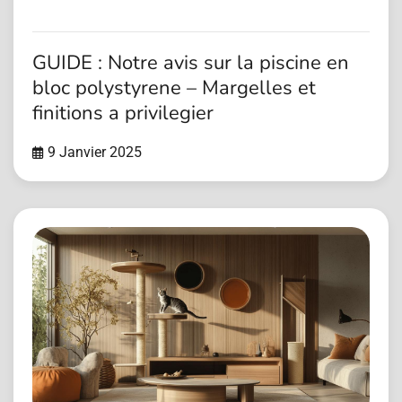
GUIDE : Notre avis sur la piscine en
bloc polystyrene – Margelles et
finitions a privilegier
9 Janvier 2025