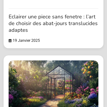
Eclairer une piece sans fenetre : l’art
de choisir des abat-jours translucides
adaptes
19 Janvier 2025