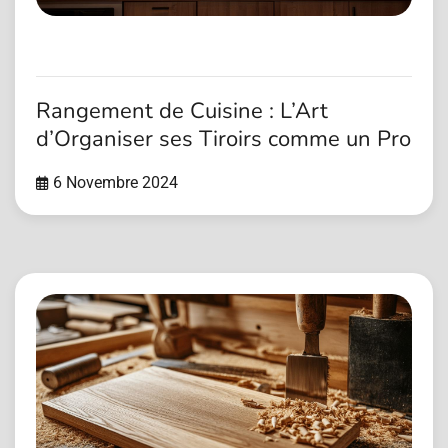
Rangement de Cuisine : L’Art
d’Organiser ses Tiroirs comme un Pro
6 Novembre 2024