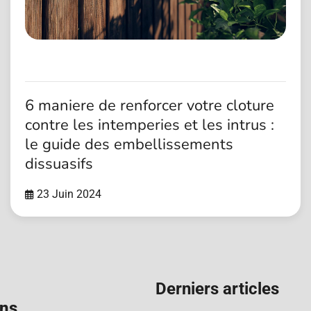
6 maniere de renforcer votre cloture
contre les intemperies et les intrus :
le guide des embellissements
dissuasifs
23 Juin 2024
Derniers articles
ons