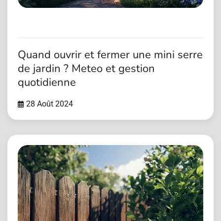
Quand ouvrir et fermer une mini serre
de jardin ? Meteo et gestion
quotidienne
28 Août 2024