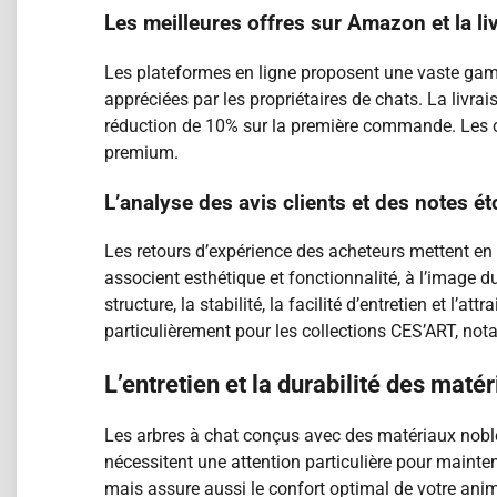
Les meilleures offres sur Amazon et la li
Les plateformes en ligne proposent une vaste gam
appréciées par les propriétaires de chats. La livr
réduction de 10% sur la première commande. Les op
premium.
L’analyse des avis clients et des notes ét
Les retours d’expérience des acheteurs mettent en 
associent esthétique et fonctionnalité, à l’image 
structure, la stabilité, la facilité d’entretien et 
particulièrement pour les collections CES’ART, no
L’entretien et la durabilité des maté
Les arbres à chat conçus avec des matériaux nobles
nécessitent une attention particulière pour mainte
mais assure aussi le confort optimal de votre anim