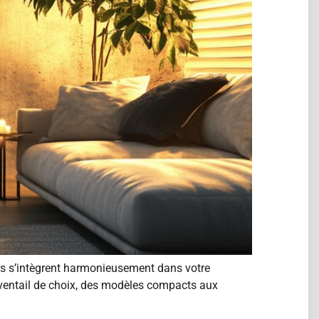
ves s’intègrent harmonieusement dans votre
 éventail de choix, des modèles compacts aux