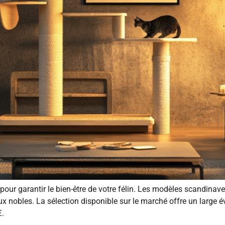
pour garantir le bien-être de votre félin. Les modèles scandina
iaux nobles. La sélection disponible sur le marché offre un large
€.