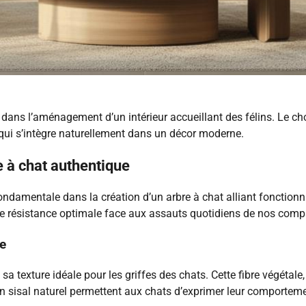
dans l’aménagement d’un intérieur accueillant des félins. Le ch
 qui s’intègre naturellement dans un décor moderne.
e à chat authentique
ndamentale dans la création d’un arbre à chat alliant fonctionn
ne résistance optimale face aux assauts quotidiens de nos comp
ue
 sa texture idéale pour les griffes des chats. Cette fibre végétal
 en sisal naturel permettent aux chats d’exprimer leur comporteme