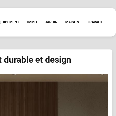
QUIPEMENT
IMMO
JARDIN
MAISON
TRAVAUX
 durable et design