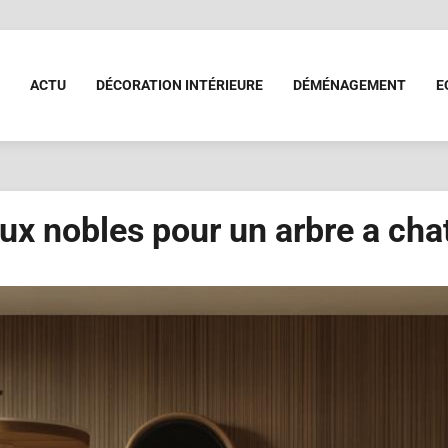
ACTU
DÉCORATION INTÉRIEURE
DÉMÉNAGEMENT
E
ux nobles pour un arbre a chat