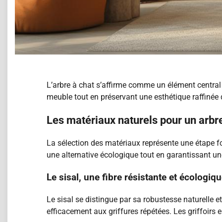
L’arbre à chat s’affirme comme un élément central 
meuble tout en préservant une esthétique raffinée
Les matériaux naturels pour un arbr
La sélection des matériaux représente une étape fo
une alternative écologique tout en garantissant u
Le sisal, une fibre résistante et écologiq
Le sisal se distingue par sa robustesse naturelle et
efficacement aux griffures répétées. Les griffoirs