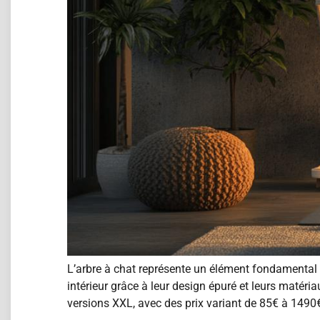
L’arbre à chat représente un élément fondamental 
intérieur grâce à leur design épuré et leurs matér
versions XXL, avec des prix variant de 85€ à 1490