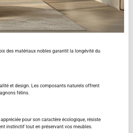
oix des matériaux nobles garantit la longévité du
alité et design. Les composants naturels offrent
agnons félins.
e, appréciée pour son caractère écologique, résiste
nt instinctif tout en préservant vos meubles.