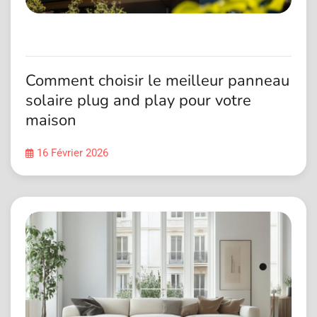
Comment choisir le meilleur panneau
solaire plug and play pour votre
maison
16 Février 2026