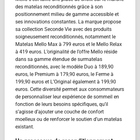
des matelas reconditionn​és grâce à son
positionnement milieu de gamme accessible et
ses innovations constantes. La marque propose
sa collection Seconde Vie avec des produits
soigneusement reconditionnés, notamment le
Matelas Mello Max à 799 euros et le Mello Relax
à 419 euros. L’originalité de l’offre Mello réside
dans sa gamme étendue de surmatelas
reconditionn​és, avec le modèle Duo à 189,90
euros, le Premium à 179,90 euros, le Ferme à
199,90 euros et L’Original également à 199,90
euros. Cette diversité permet aux consommateurs
de personnaliser leur expérience de sommeil en
fonction de leurs besoins spécifiques, qu’il
s’agisse d’ajouter une couche de confort
moelleux ou de renforcer le soutien d’un matelas
existant.