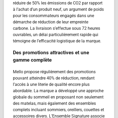
réduire de 50% les émissions de CO2 par rapport
à l’achat d’un produit neuf, un argument de poids
pour les consommateurs engagés dans une
démarche de réduction de leur empreinte
carbone. La livraison s’effectue sous 72 heures
ouvrables, un délai particulièrement rapide qui
témoigne de l’efficacité logistique de la marque.
Des promotions attractives et une
gamme complète
Mello propose régulièrement des promotions
pouvant atteindre 40% de réduction, rendant
l’accès à une literie de qualité encore plus
abordable. La marque a développé une approche
globale du sommeil en proposant non seulement
des matelas, mais également des ensembles
complets incluant sommiers, oreillers, couettes et
accessoires divers. L’Ensemble Signature associe