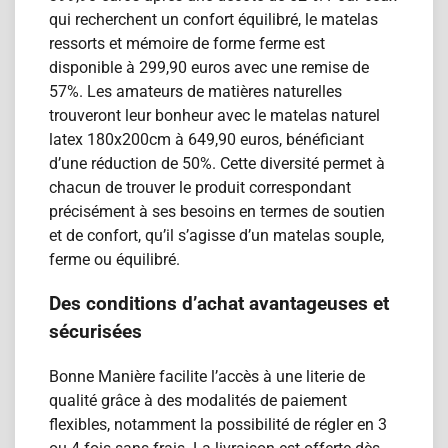
qui recherchent un confort équilibré, le matelas
ressorts et mémoire de forme ferme est
disponible à 299,90 euros avec une remise de
57%. Les amateurs de matières naturelles
trouveront leur bonheur avec le matelas naturel
latex 180x200cm à 649,90 euros, bénéficiant
d’une réduction de 50%. Cette diversité permet à
chacun de trouver le produit correspondant
précisément à ses besoins en termes de soutien
et de confort, qu’il s’agisse d’un matelas souple,
ferme ou équilibré.
Des conditions d’achat avantageuses et
sécurisées
Bonne Manière facilite l’accès à une literie de
qualité grâce à des modalités de paiement
flexibles, notamment la possibilité de régler en 3