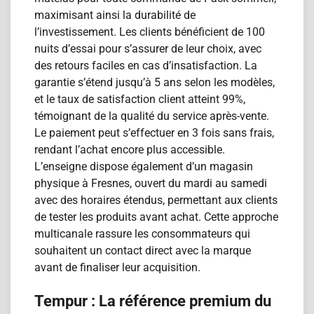
maximisant ainsi la durabilité de
l’investissement. Les clients bénéficient de 100
nuits d’essai pour s’assurer de leur choix, avec
des retours faciles en cas d’insatisfaction. La
garantie s’étend jusqu’à 5 ans selon les modèles,
et le taux de satisfaction client atteint 99%,
témoignant de la qualité du service après-vente.
Le paiement peut s’effectuer en 3 fois sans frais,
rendant l’achat encore plus accessible.
L’enseigne dispose également d’un magasin
physique à Fresnes, ouvert du mardi au samedi
avec des horaires étendus, permettant aux clients
de tester les produits avant achat. Cette approche
multicanale rassure les consommateurs qui
souhaitent un contact direct avec la marque
avant de finaliser leur acquisition.
Tempur : La référence premium du