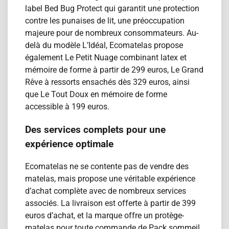
label Bed Bug Protect qui garantit une protection
contre les punaises de lit, une préoccupation
majeure pour de nombreux consommateurs. Au-
delà du modèle L’Idéal, Ecomatelas propose
également Le Petit Nuage combinant latex et
mémoire de forme à partir de 299 euros, Le Grand
Rêve à ressorts ensachés dès 329 euros, ainsi
que Le Tout Doux en mémoire de forme
accessible à 199 euros.
Des services complets pour une
expérience optimale
Ecomatelas ne se contente pas de vendre des
matelas, mais propose une véritable expérience
d’achat complète avec de nombreux services
associés. La livraison est offerte à partir de 399
euros d’achat, et la marque offre un protège-
matelas pour toute commande de Pack sommeil,