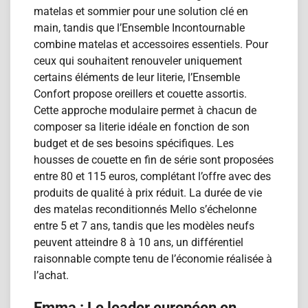
matelas et sommier pour une solution clé en
main, tandis que l’Ensemble Incontournable
combine matelas et accessoires essentiels. Pour
ceux qui souhaitent renouveler uniquement
certains éléments de leur literie, l’Ensemble
Confort propose oreillers et couette assortis.
Cette approche modulaire permet à chacun de
composer sa literie idéale en fonction de son
budget et de ses besoins spécifiques. Les
housses de couette en fin de série sont proposées
entre 80 et 115 euros, complétant l’offre avec des
produits de qualité à prix réduit. La durée de vie
des matelas reconditionn​és Mello s’échelonne
entre 5 et 7 ans, tandis que les modèles neufs
peuvent atteindre 8 à 10 ans, un différentiel
raisonnable compte tenu de l’économie réalisée à
l’achat.
Emma : Le leader européen en