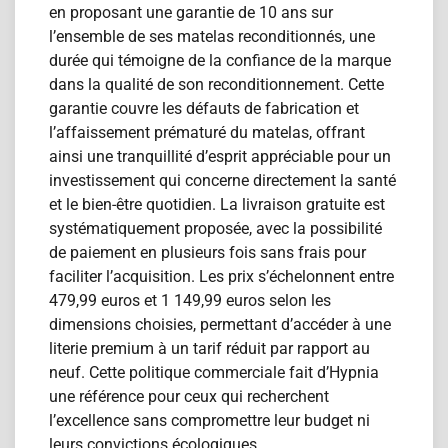
en proposant une garantie de 10 ans sur
l’ensemble de ses matelas reconditionn​és, une
durée qui témoigne de la confiance de la marque
dans la qualité de son reconditionnement. Cette
garantie couvre les défauts de fabrication et
l’affaissement prématuré du matelas, offrant
ainsi une tranquillité d’esprit appréciable pour un
investissement qui concerne directement la santé
et le bien-être quotidien. La livraison gratuite est
systématiquement proposée, avec la possibilité
de paiement en plusieurs fois sans frais pour
faciliter l’acquisition. Les prix s’échelonnent entre
479,99 euros et 1 149,99 euros selon les
dimensions choisies, permettant d’accéder à une
literie premium à un tarif réduit par rapport au
neuf. Cette politique commerciale fait d’Hypnia
une référence pour ceux qui recherchent
l’excellence sans compromettre leur budget ni
leurs convictions écologiques.