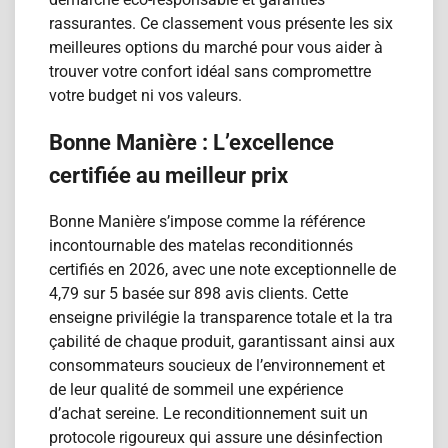
rassurantes. Ce classement vous présente les six
meilleures options du marché pour vous aider à
trouver votre confort idéal sans compromettre
votre budget ni vos valeurs.
Bonne Manière : L’excellence
certifiée au meilleur prix
Bonne Manière s’impose comme la référence
incontournable des matelas reconditionn​és
certifiés en 2026, avec une note exceptionnelle de
4,79 sur 5 basée sur 898 avis clients. Cette
enseigne privilégie la transparence totale et la tra​
çabilité de chaque produit, garantissant ainsi aux
consommateurs soucieux de l’environnement et
de leur qualité de sommeil une expérience
d’achat sereine. Le reconditionnement suit un
protocole rigoureux qui assure une désinfection