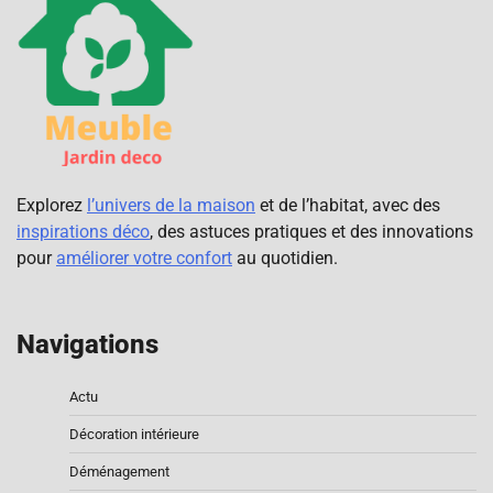
Explorez
l’univers de la maison
et de l’habitat, avec des
inspirations déco
, des astuces pratiques et des innovations
pour
améliorer votre confort
au quotidien.
Navigations
Actu
Décoration intérieure
Déménagement