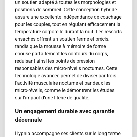
un soutien adapté à toutes les morphologies et
positions de sommeil. Cette conception hybride
assure une excellente indépendance de couchage
pour les couples, tout en régulant efficacement la
température corporelle durant la nuit. Les ressorts
ensachés offrent un soutien ferme et précis,
tandis que la mousse à mémoire de forme
épouse parfaitement les contours du corps,
réduisant ainsi les points de pression
responsables des micro-réveils nocturnes. Cette
technologie avancée permet de diviser par trois
l’activité musculaire nocturne et par deux les
micro-réveils, comme le démontrent les études
sur l’impact d’une literie de qualité.
Un engagement durable avec garantie
décennale
Hypnia accompagne ses clients sur le long terme