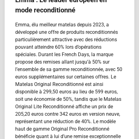
mode reconditionné
Emma, élu meilleur matelas depuis 2023, a
développé une offre de produits reconditionn​és
particulièrement attractive avec des réductions
pouvant atteindre 60% lors d’opérations
spéciales. Durant les French Days, la marque
propose des remises allant jusqu’à 50% sur
l’ensemble de sa gamme reconditionnée, avec 50
euros supplémentaires sur certaines offres. Le
Matelas Original Reconditionn​é est ainsi
disponible à 299,50 euros au lieu de 599 euros,
soit une économie de 50%, tandis que le Matelas
Original Lite Reconditionn​é affiche un prix de
205,20 euros contre 342 euros en version neuve,
représentant une réduction de 40%. Le modèle
haut de gamme Original Pro Reconditionn​é
bénéficie quant à lui d’une remise exceptionnelle