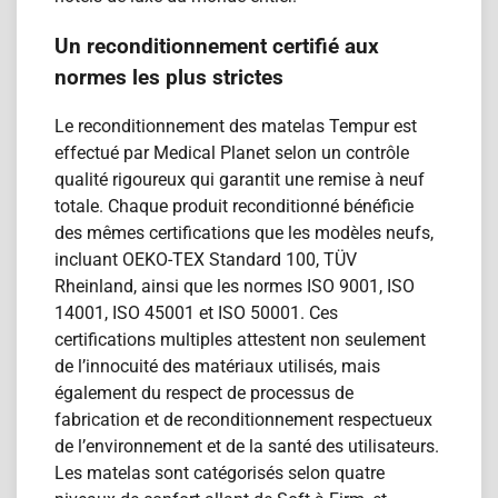
Un reconditionnement certifié aux
normes les plus strictes
Le reconditionnement des matelas Tempur est
effectué par Medical Planet selon un contrôle
qualité rigoureux qui garantit une remise à neuf
totale. Chaque produit reconditionn​é bénéficie
des mêmes certifications que les modèles neufs,
incluant OEKO-TEX Standard 100, TÜV
Rheinland, ainsi que les normes ISO 9001, ISO
14001, ISO 45001 et ISO 50001. Ces
certifications multiples attestent non seulement
de l’innocuité des matériaux utilisés, mais
également du respect de processus de
fabrication et de reconditionnement respectueux
de l’environnement et de la santé des utilisateurs.
Les matelas sont catégorisés selon quatre