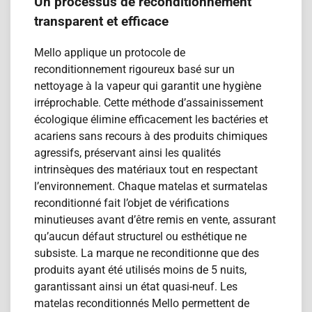
Un processus de reconditionnement
transparent et efficace
Mello applique un protocole de
reconditionnement rigoureux basé sur un
nettoyage à la vapeur qui garantit une hygiène
irréprochable. Cette méthode d’assainissement
écologique élimine efficacement les bactéries et
acariens sans recours à des produits chimiques
agressifs, préservant ainsi les qualités
intrinsèques des matériaux tout en respectant
l’environnement. Chaque matelas et surmatelas
reconditionn​é fait l’objet de vérifications
minutieuses avant d’être remis en vente, assurant
qu’aucun défaut structurel ou esthétique ne
subsiste. La marque ne reconditionne que des
produits ayant été utilisés moins de 5 nuits,
garantissant ainsi un état quasi-neuf. Les
matelas reconditionn​és Mello permettent de