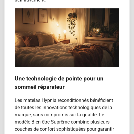
Une technologie de pointe pour un
sommeil réparateur
Les matelas Hypnia reconditionn​és bénéficient
de toutes les innovations technologiques de la
marque, sans compromis sur la qualité. Le
modèle Bien-être Suprême combine plusieurs
couches de confort sophistiquées pour garantir