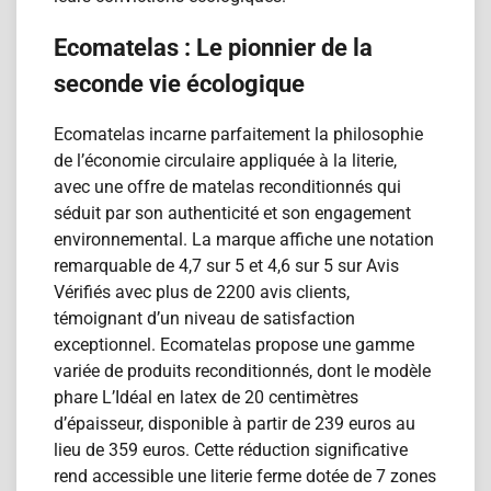
Ecomatelas : Le pionnier de la
seconde vie écologique
Ecomatelas incarne parfaitement la philosophie
de l’économie circulaire appliquée à la literie,
avec une offre de matelas reconditionn​és qui
séduit par son authenticité et son engagement
environnemental. La marque affiche une notation
remarquable de 4,7 sur 5 et 4,6 sur 5 sur Avis
Vérifiés avec plus de 2200 avis clients,
témoignant d’un niveau de satisfaction
exceptionnel. Ecomatelas propose une gamme
variée de produits reconditionn​és, dont le modèle
phare L’Idéal en latex de 20 centimètres
d’épaisseur, disponible à partir de 239 euros au
lieu de 359 euros. Cette réduction significative
rend accessible une literie ferme dotée de 7 zones