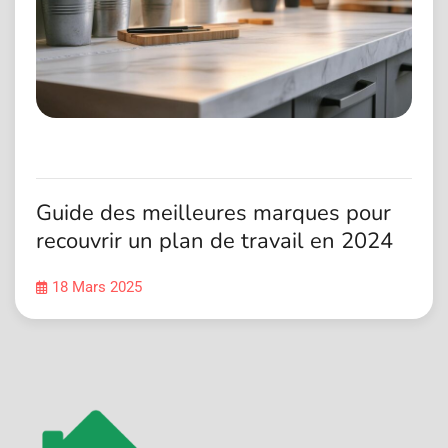
Guide des meilleures marques pour
recouvrir un plan de travail en 2024
18 Mars 2025