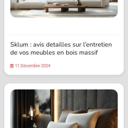
Sklum : avis detailles sur l’entretien
de vos meubles en bois massif
11 Décembre 2024