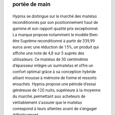
portée de main
Hypnia se distingue sur le marché des matelas
reconditionn​és par son positionnement haut de
gamme et son rapport qualité prix exceptionnel.
La marque propose notamment le modèle Bien-
être Suprême reconditionn​é à partir de 339,99
euros avec une réduction de 15%, un produit qui
affiche une note de 4,8 sur 5 auprès des
utilisateurs. Ce matelas de 30 centimètres
d’épaisseur intègre un surmatelas et offre un
confort optimal grâce à sa conception hybride
alliant mousse à mémoire de forme et ressorts
ensachés. Hypnia propose une période d’essai
généreuse de 120 nuits, supérieure à la moyenne
du marché, permettant aux acheteurs de
véritablement s’assurer que le matelas
correspond à leurs attentes avant de s’engager
définitivement.