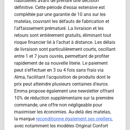
habituelles avant de prendre une décision
définitive. Cette période d’essai extensive est
complétée par une garantie de 10 ans sur les
matelas, couvrant les défauts de fabrication et
l’affaissement prématuré. La livraison et les
retours sont entièrement gratuits, éliminant tout
risque financier lié à l’achat à distance. Les délais
de livraison sont particulièrement courts, oscillant
entre 1 et 7 jours ouvrés, permettant de profiter
rapidement de sa nouvelle literie. Le paiement
peut s’effectuer en 3 ou 4 fois sans frais via
Alma, facilitant l’acquisition de produits dont le
prix peut atteindre plusieurs centaines d’euros.
Emma propose également une newsletter offrant
10% de réduction supplémentaire sur la première
commande, une offre non négligeable pour
maximiser les économies. Au-delà des matelas,
la marque
reconditionne également ses oreillers
,
avec notamment les modèles Original Confort