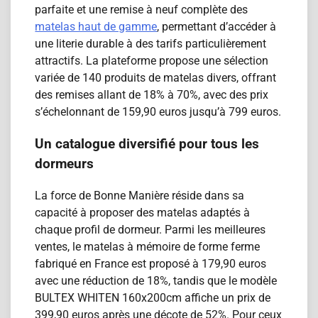
parfaite et une remise à neuf complète des
matelas haut de gamme
, permettant d’accéder à
une literie durable à des tarifs particulièrement
attractifs. La plateforme propose une sélection
variée de 140 produits de matelas divers, offrant
des remises allant de 18% à 70%, avec des prix
s’échelonnant de 159,90 euros jusqu’à 799 euros.
Un catalogue diversifié pour tous les
dormeurs
La force de Bonne Manière réside dans sa
capacité à proposer des matelas adaptés à
chaque profil de dormeur. Parmi les meilleures
ventes, le matelas à mémoire de forme ferme
fabriqué en France est proposé à 179,90 euros
avec une réduction de 18%, tandis que le modèle
BULTEX WHITEN 160x200cm affiche un prix de
399,90 euros après une décote de 52%. Pour ceux