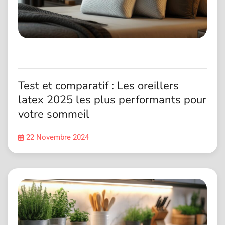
Test et comparatif : Les oreillers
latex 2025 les plus performants pour
votre sommeil
22 Novembre 2024