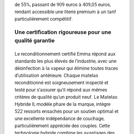
de 55%, passant de 909 euros à 409,05 euros,
rendant accessible une literie premium à un tarif
particulièrement compétitif.
Une certification rigoureuse pour une
qualité garantie
Le reconditionnement certifié Emma répond aux
standards les plus élevés de l’industrie, avec une
désinfection à la vapeur qui élimine toutes traces
d’utilisation antérieure. Chaque matelas
reconditionn​é est soigneusement inspecté et
testé pour s’assurer qu’il répond aux mêmes
critères de qualité qu’un produit neuf. Le Matelas
Hybride II, modèle phare de la marque, intègre
522 ressorts ensachés pour un soutien optimal et
une excellente indépendance de couchage,
particulièrement appréciée des couples. Cette
technologie hybride combine les avantages des