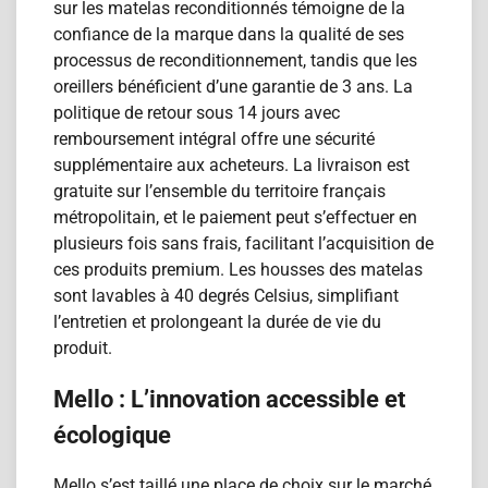
sur les matelas reconditionn​és témoigne de la
confiance de la marque dans la qualité de ses
processus de reconditionnement, tandis que les
oreillers bénéficient d’une garantie de 3 ans. La
politique de retour sous 14 jours avec
remboursement intégral offre une sécurité
supplémentaire aux acheteurs. La livraison est
gratuite sur l’ensemble du territoire français
métropolitain, et le paiement peut s’effectuer en
plusieurs fois sans frais, facilitant l’acquisition de
ces produits premium. Les housses des matelas
sont lavables à 40 degrés Celsius, simplifiant
l’entretien et prolongeant la durée de vie du
produit.
Mello : L’innovation accessible et
écologique
Mello s’est taillé une place de choix sur le marché