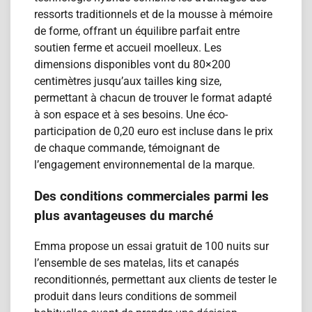
ressorts traditionnels et de la mousse à mémoire
de forme, offrant un équilibre parfait entre
soutien ferme et accueil moelleux. Les
dimensions disponibles vont du 80×200
centimètres jusqu’aux tailles king size,
permettant à chacun de trouver le format adapté
à son espace et à ses besoins. Une éco-
participation de 0,20 euro est incluse dans le prix
de chaque commande, témoignant de
l’engagement environnemental de la marque.
Des conditions commerciales parmi les
plus avantageuses du marché
Emma propose un essai gratuit de 100 nuits sur
l’ensemble de ses matelas, lits et canapés
reconditionn​és, permettant aux clients de tester le
produit dans leurs conditions de sommeil