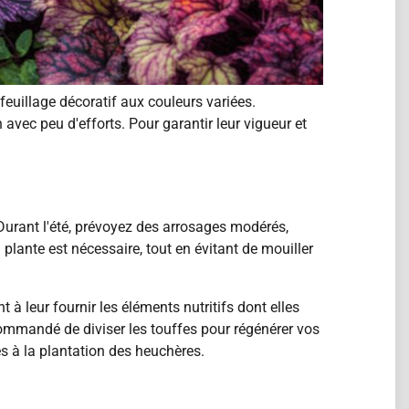
euillage décoratif aux couleurs variées.
avec peu d'efforts. Pour garantir leur vigueur et
Durant l'été, prévoyez des arrosages modérés,
 plante est nécessaire, tout en évitant de mouiller
à leur fournir les éléments nutritifs dont elles
ecommandé de diviser les touffes pour régénérer vos
es à la plantation des heuchères.