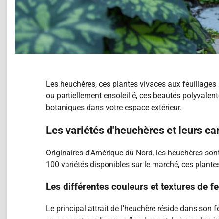
Les heuchères, ces plantes vivaces aux feuillages
ou partiellement ensoleillé, ces beautés polyvalen
botaniques dans votre espace extérieur.
Les variétés d'heuchères et leurs ca
Originaires d'Amérique du Nord, les heuchères sont
100 variétés disponibles sur le marché, ces plantes
Les différentes couleurs et textures de fe
Le principal attrait de l'heuchère réside dans son 