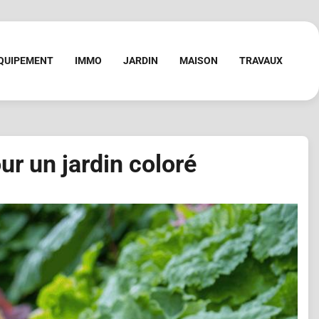
QUIPEMENT
IMMO
JARDIN
MAISON
TRAVAUX
r un jardin coloré